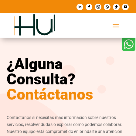

¿Alguna
Consulta?
Contáctanos
Contáctanos si necesitas más información sobre nuestros
servicios, resolver dudas o explorar cómo podemos colaborar.
Nuestro equipo está comprometido en brindarte una atención