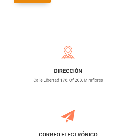
DIRECCIÓN
Calle Libertad 176, Of 203, Miraflores
CORREO ELECTRÓNICO