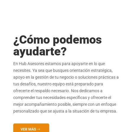
¿Cómo podemos
ayudarte?
En Hub Asesores estamos para apoyarte en lo que
necesites. Ya sea que busques orientación estratégica,
apoyo en la gestión de tu negocio o soluciones prácticas a
tus desafíos, nuestro equipo está preparado para
ofrecerte el respaldo necesario. Nos dedicamos a
comprender tus necesidades específicas y ofrecerte el
mejor acompañamiento posible, siempre con un enfoque
personalizado que se ajusta a la situación de tu empresa.
VER MÁS