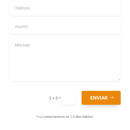
ENVIAR
=
2 + 3
* Lo contactaremos en 1-2 días hábiles.