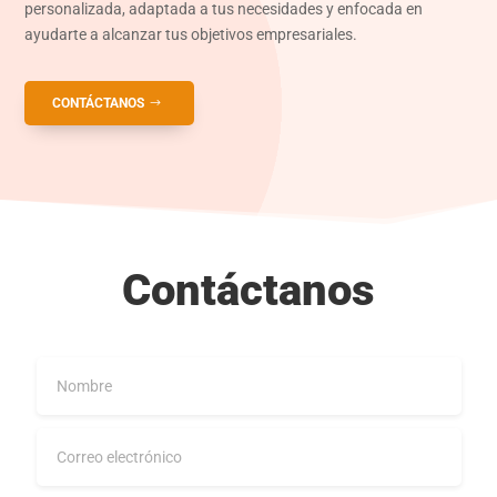
personalizada, adaptada a tus necesidades y enfocada en
ayudarte a alcanzar tus objetivos empresariales.
CONTÁCTANOS
Contáctanos