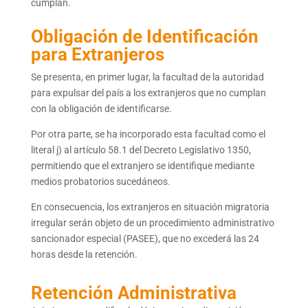
cumplan.
Obligación de Identificación
para Extranjeros
Se presenta, en primer lugar, la facultad de la autoridad
para expulsar del país a los extranjeros que no cumplan
con la obligación de identificarse.
Por otra parte, se ha incorporado esta facultad como el
literal j) al artículo 58.1 del Decreto Legislativo 1350,
permitiendo que el extranjero se identifique mediante
medios probatorios sucedáneos.
En consecuencia, los extranjeros en situación migratoria
irregular serán objeto de un procedimiento administrativo
sancionador especial (PASEE), que no excederá las 24
horas desde la retención.
Retención Administrativa