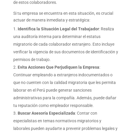
de estos colaboradores.
Si tu empresa se encuentra en esta situación, es crucial
actuar de manera inmediata y estratégica:
Identifica la Situación Legal del Trabajador
:
Realiza
una auditoría interna para determinar el estatus
migratorio de cada colaborador extranjero. Esto incluye
verificar la vigencia de sus documentos de identificación y
permisos de trabajo.
Evita Acciones Que Perjudiquen la Empresa
:
Continuar empleando a extranjeros indocumentados o
que no cuenten con la calidad migratoria que les permita
laborar en el Perú puede generar sanciones
administrativas para la compañía. Además, puede dañar
tu reputación como empleador responsable.
Buscar Asesoría Especializada
: Contar con
especialistas en temas normativos migratorios y
laborales pueden ayudarte a prevenir problemas legales y