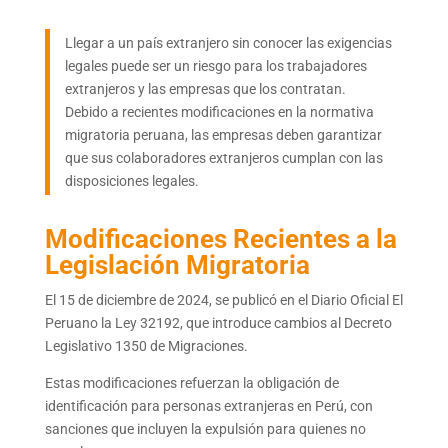
Llegar a un país extranjero sin conocer las exigencias
legales puede ser un riesgo para los trabajadores
extranjeros y las empresas que los contratan.
Debido a recientes modificaciones en la normativa
migratoria peruana, las empresas deben garantizar
que sus colaboradores extranjeros cumplan con las
disposiciones legales.
Modificaciones Recientes a la
Legislación Migratoria
El 15 de diciembre de 2024, se publicó en el Diario Oficial El
Peruano la Ley 32192, que introduce cambios al Decreto
Legislativo 1350 de Migraciones.
Estas modificaciones refuerzan la obligación de
identificación para personas extranjeras en Perú, con
sanciones que incluyen la expulsión para quienes no