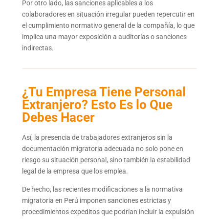
Por otro lado, las sanciones aplicables a los
colaboradores en situación irregular pueden repercutir en
el cumplimiento normativo general de la compañía, lo que
implica una mayor exposición a auditorías o sanciones
indirectas.
¿Tu Empresa Tiene Personal
Extranjero? Esto Es lo Que
Debes Hacer
Así, la presencia de trabajadores extranjeros sin la
documentación migratoria adecuada no solo pone en
riesgo su situación personal, sino también la estabilidad
legal de la empresa que los emplea.
De hecho, las recientes modificaciones a la normativa
migratoria en Perú imponen sanciones estrictas y
procedimientos expeditos que podrían incluir la expulsión