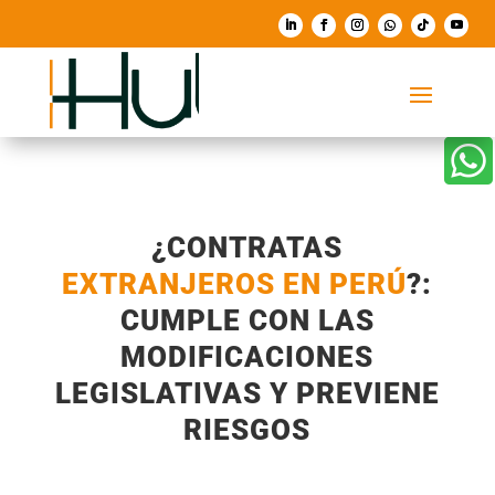

¿CONTRATAS
EXTRANJEROS EN PERÚ
?:
CUMPLE CON LAS
MODIFICACIONES
LEGISLATIVAS Y PREVIENE
RIESGOS