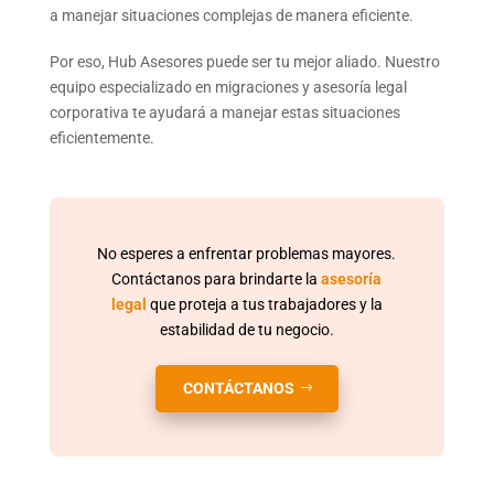
a manejar situaciones complejas de manera eficiente.
Por eso, Hub Asesores puede ser tu mejor aliado. Nuestro
equipo especializado en migraciones y asesoría legal
corporativa te ayudará a manejar estas situaciones
eficientemente.
No esperes a enfrentar problemas mayores.
Contáctanos para brindarte la
asesoría
legal
que proteja a tus trabajadores y la
estabilidad de tu negocio.
CONTÁCTANOS