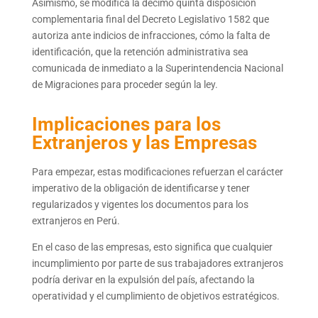
Asimismo, se modifica la décimo quinta disposición
complementaria final del Decreto Legislativo 1582 que
autoriza ante indicios de infracciones, cómo la falta de
identificación, que la retención administrativa sea
comunicada de inmediato a la Superintendencia Nacional
de Migraciones para proceder según la ley.
Implicaciones para los
Extranjeros y las Empresas
Para empezar, estas modificaciones refuerzan el carácter
imperativo de la obligación de identificarse y tener
regularizados y vigentes los documentos para los
extranjeros en Perú.
En el caso de las empresas, esto significa que cualquier
incumplimiento por parte de sus trabajadores extranjeros
podría derivar en la expulsión del país, afectando la
operatividad y el cumplimiento de objetivos estratégicos.