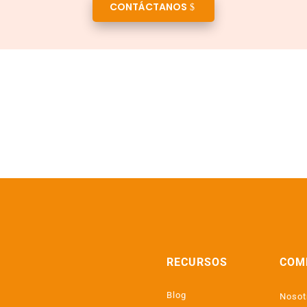
CONTÁCTANOS
RECURSOS
COM
Blog
Nosot