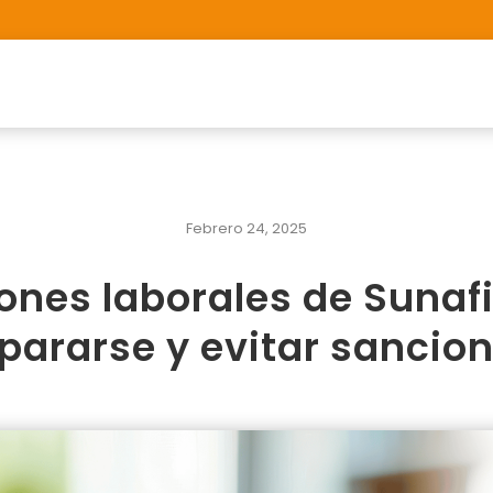
Febrero 24, 2025
ones laborales de Sunaf
pararse y evitar sancio